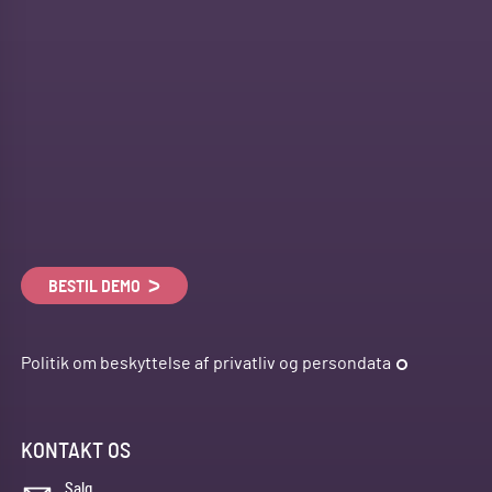
BESTIL DEMO
Politik om beskyttelse af privatliv og persondata
KONTAKT OS
Salg