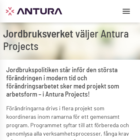
Jordbruksverket
väljer Antura
Projects
Jordbrukspolitiken står inför den största
förändringen i modern tid och
förändringsarbetet sker med projekt som
arbetsform – i Antura Projects!
Förändringarna drivs i flera projekt som
koordineras inom ramarna för ett gemensamt
program. Programmet syftar till att förbereda och
genomlysa alla verksamhetsprocesser, fånga krav