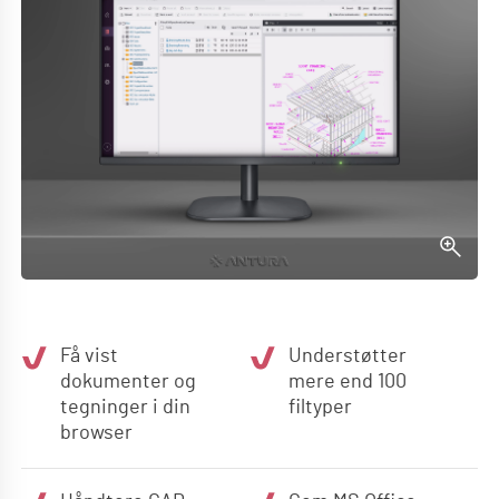
Få vist
Understøtter
dokumenter og
mere end 100
tegninger i din
filtyper
browser