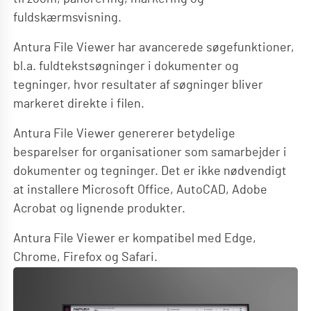
fuldskærmsvisning.
Antura File Viewer har avancerede søgefunktioner,
bl.a. fuldtekstsøgninger i dokumenter og
tegninger, hvor resultater af søgninger bliver
markeret direkte i filen.
Antura File Viewer genererer betydelige
besparelser for organisationer som samarbejder i
dokumenter og tegninger. Det er ikke nødvendigt
at installere Microsoft Office, AutoCAD, Adobe
Acrobat og lignende produkter.
Antura File Viewer er kompatibel med Edge,
Chrome, Firefox og Safari.