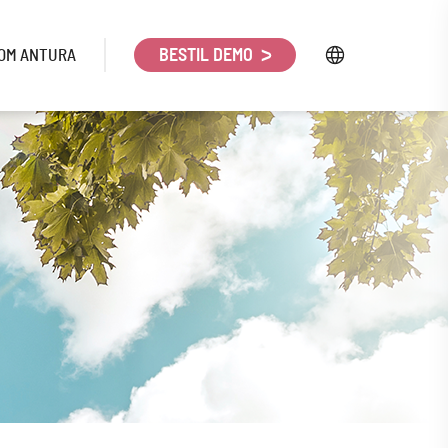
OM ANTURA
BESTIL DEMO