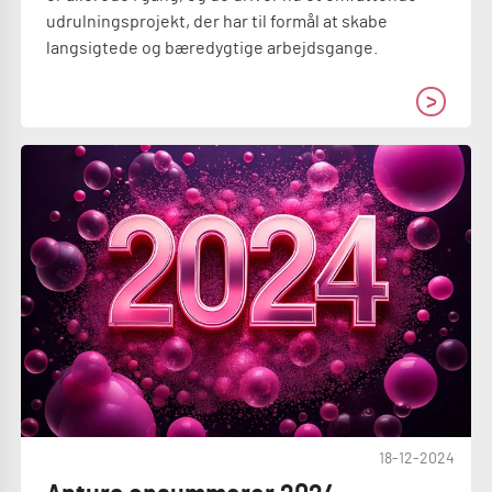
udrulningsprojekt, der har til formål at skabe
langsigtede og bæredygtige arbejdsgange.
18-12-2024