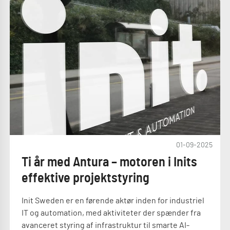
01-09-2025
Ti år med Antura – motoren i Inits
effektive projektstyring
Init Sweden er en førende aktør inden for industriel
IT og automation, med aktiviteter der spænder fra
avanceret styring af infrastruktur til smarte AI-