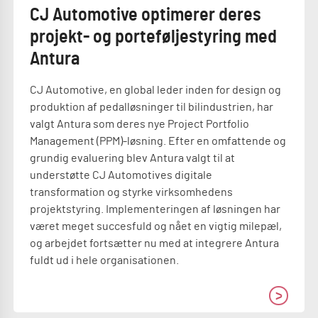
CJ Automotive optimerer deres
projekt- og porteføljestyring med
Antura
CJ Automotive, en global leder inden for design og
produktion af pedalløsninger til bilindustrien, har
valgt Antura som deres nye Project Portfolio
Management (PPM)-løsning. Efter en omfattende og
grundig evaluering blev Antura valgt til at
understøtte CJ Automotives digitale
transformation og styrke virksomhedens
projektstyring. Implementeringen af løsningen har
været meget succesfuld og nået en vigtig milepæl,
og arbejdet fortsætter nu med at integrere Antura
fuldt ud i hele organisationen.