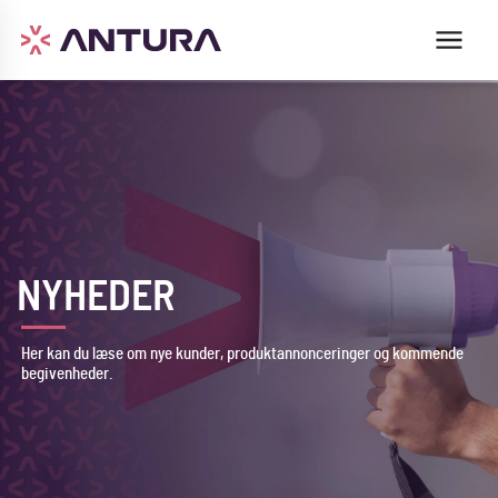
NYHEDER
Her kan du læse om nye kunder, produktannonceringer og kommende
begivenheder.