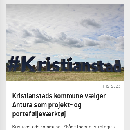
11-12-2023
Kristianstads kommune vælger
Antura som projekt- og
porteføljeværktøj
Kristianstads kommune i Skåne tager et strategisk