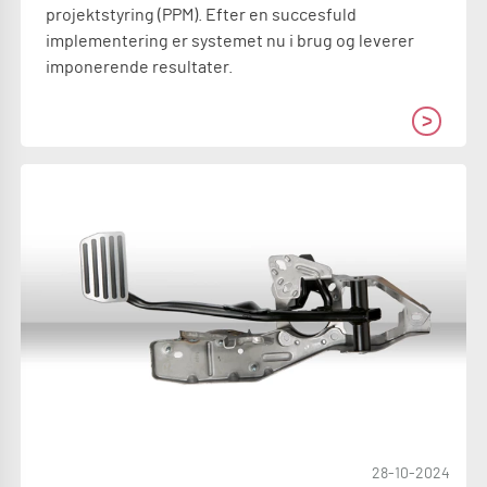
projektstyring (PPM). Efter en succesfuld
implementering er systemet nu i brug og leverer
imponerende resultater.
28-10-2024