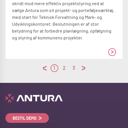
skridt mod mere effektiv projektstyring ved at
vælge Antura som sit projekt- og porteføljeværktøj,
med start for Teknisk Forvaltning og Mark- og
Udviklingskontoret. Beslutningen er af stor
betydning for at forbedre planlægning, opfølgning
og styring af kommunens projekter.
1
2
3
BESTIL DEMO