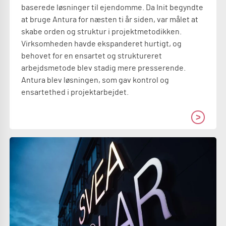
baserede løsninger til ejendomme. Da Init begyndte
at bruge Antura for næsten ti år siden, var målet at
skabe orden og struktur i projektmetodikken.
Virksomheden havde ekspanderet hurtigt, og
behovet for en ensartet og struktureret
arbejdsmetode blev stadig mere presserende.
Antura blev løsningen, som gav kontrol og
ensartethed i projektarbejdet.