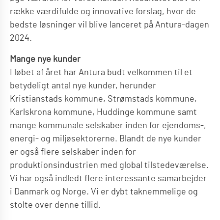
række værdifulde og innovative forslag, hvor de
bedste løsninger vil blive lanceret på Antura-dagen
2024.
Mange nye kunder
I løbet af året har Antura budt velkommen til et
betydeligt antal nye kunder, herunder
Kristianstads kommune, Strømstads kommune,
Karlskrona kommune, Huddinge kommune samt
mange kommunale selskaber inden for ejendoms-,
energi- og miljøsektorerne. Blandt de nye kunder
er også flere selskaber inden for
produktionsindustrien med global tilstedeværelse.
Vi har også indledt flere interessante samarbejder
i Danmark og Norge. Vi er dybt taknemmelige og
stolte over denne tillid.