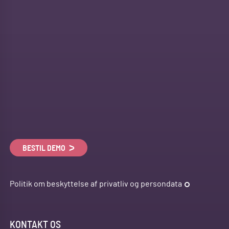
BESTIL DEMO
Politik om beskyttelse af privatliv og persondata
KONTAKT OS