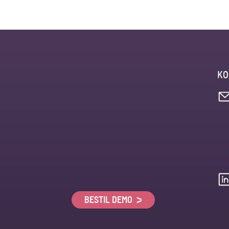
KO
BESTIL DEMO