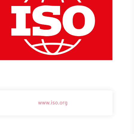
www.iso.org