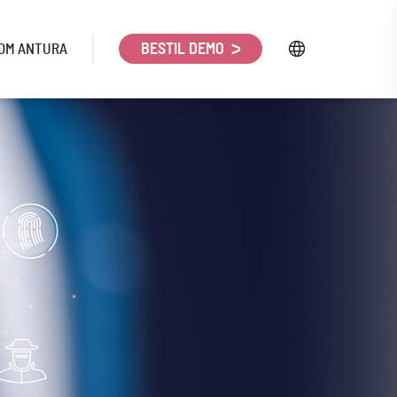
OM ANTURA
BESTIL DEMO