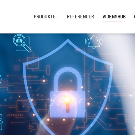
PRODUKTET
REFERENCER
VIDENSHUB