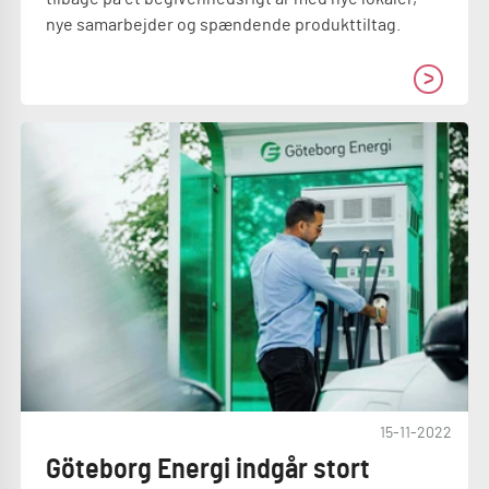
nye samarbejder og spændende produkttiltag.
15-11-2022
Göteborg Energi indgår stort