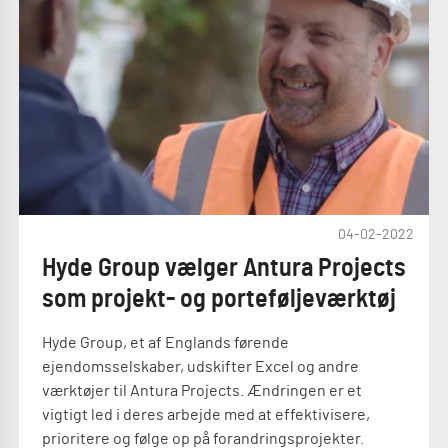
04-02-2022
Hyde Group vælger Antura Projects
som projekt- og porteføljeværktøj
Hyde Group, et af Englands førende
ejendomsselskaber, udskifter Excel og andre
værktøjer til Antura Projects. Ændringen er et
vigtigt led i deres arbejde med at effektivisere,
prioritere og følge op på forandringsprojekter.