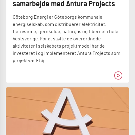
samarbejde med Antura Projects
Göteborg Energi er Göteborgs kommunale
energiselskab, som distribuerer elektricitet,
fjernvarme, fjernkulde, naturgas og fibernet i hele
Vestsverige. For at støtte de overordnede
aktiviteter i selskabets projektmodel har de
investeret i og implementeret Antura Projects som
projektværktøj.