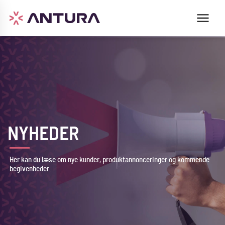
NYHEDER
Her kan du læse om nye kunder, produktannonceringer og kommende
begivenheder.