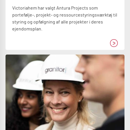
Victoriahem har valgt Antura Projects som
portefølje-, projekt- og ressourcestyringsværktøj til
styring og opfølgning af alle projekter i deres
ejendomsplan.