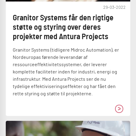
29-03-2022
Granitor Systems får den rigtige
støtte og styring over deres
projekter med Antura Projects
Granitor Systems (tidligere Midroc Automation), er
Nordeuropas førende leverandør af
ressourceeffektivitetssystemer, der leverer
komplette faciliteter inden for industri, energi og
infrastruktur. Med Antura Projects ser de nu
tydelige effektiviseringseffekter og har fået den
rette styring og støtte til projekterne.