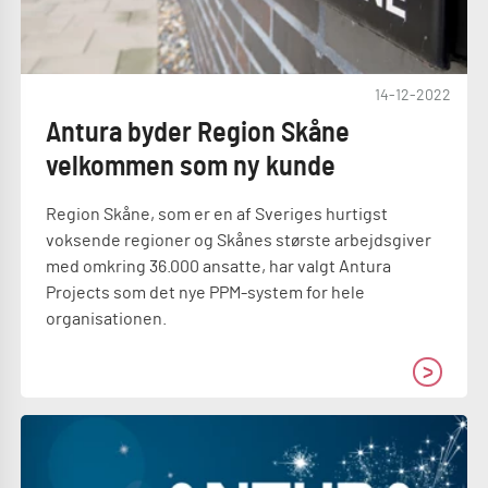
14-12-2022
Antura byder Region Skåne
velkommen som ny kunde
Region Skåne, som er en af Sveriges hurtigst
voksende regioner og Skånes største arbejdsgiver
med omkring 36.000 ansatte, har valgt Antura
Projects som det nye PPM-system for hele
organisationen.