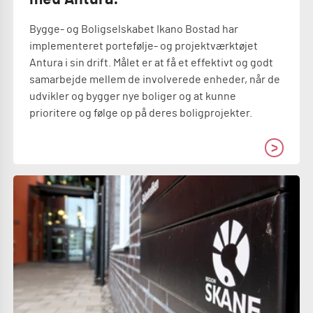
Bygge- og Boligselskabet Ikano Bostad har
implementeret portefølje- og projektværktøjet
Antura i sin drift. Målet er at få et effektivt og godt
samarbejde mellem de involverede enheder, når de
udvikler og bygger nye boliger og at kunne
prioritere og følge op på deres boligprojekter.