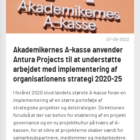
07-09-2022
Akademikernes A-kasse anvender
Antura Projects til at understøtte
arbejdet med implementering af
organisationens strategi 2020-25
I foråret 2020 stod landets største A-kasse foran en
implementering af en større portefølje af
strategiske projekter og delstrategier. Direktionen
forudså at der var behov for etablering af en projekt
governance og en ny projektkultur på tværs af A-
kassen, for at sikre at projekterne skaber værdi for
samarbejdspartnere, medlemmer og medarbejdere.