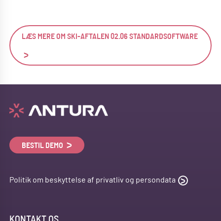
LÆS MERE OM SKI-AFTALEN 02.06 STANDARDSOFTWARE
BESTIL DEMO
Politik om beskyttelse af privatliv og persondata
KONTAKT OS