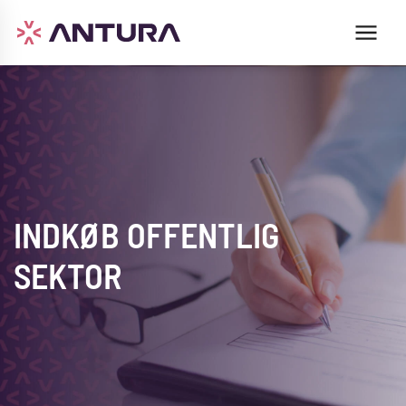
INDKØB OFFENTLIG
SEKTOR