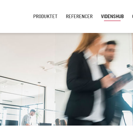
PRODUKTET
REFERENCER
VIDENSHUB