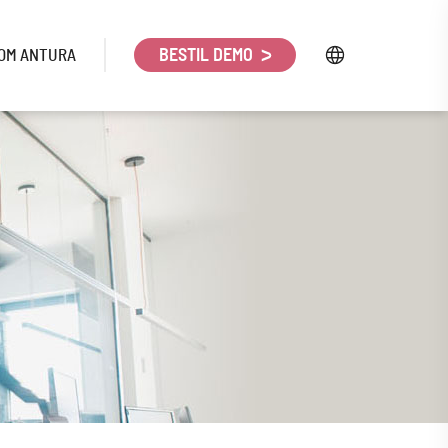
OM ANTURA
BESTIL DEMO